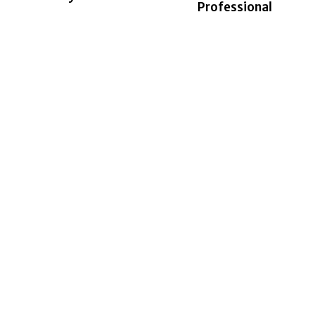
Professional