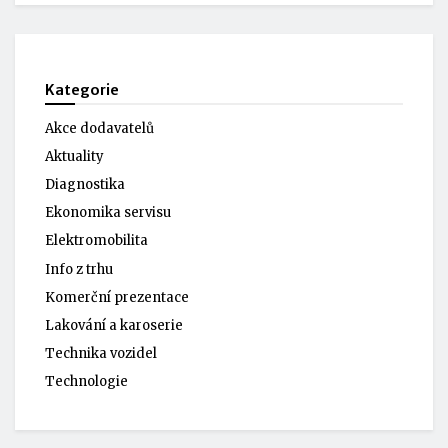
Kategorie
Akce dodavatelů
Aktuality
Diagnostika
Ekonomika servisu
Elektromobilita
Info z trhu
Komerční prezentace
Lakování a karoserie
Technika vozidel
Technologie