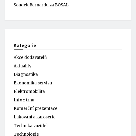
Soudek Bernardu za BOSAL
Kategorie
Akce dodavatelů
Aktuality
Diagnostika
Ekonomika servisu
Elektromobilita
Info z trhu
Komerční prezentace
Lakování a karoserie
Technika vozidel
Technologie