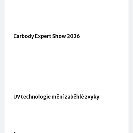
Carbody Expert Show 2026
UV technologie mění zaběhlé zvyky