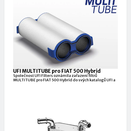
UFI MULTITUBE pro FIAT 500 Hybrid
Společnost UFI Filters oznámila zařazení filtrů
MULTITUBE pro FIAT 500 Hybrid do svých katalogů UFI a