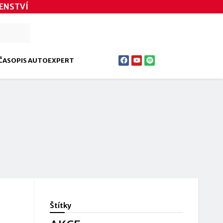
ENSTVÍ
ČASOPIS AUTOEXPERT
Štítky