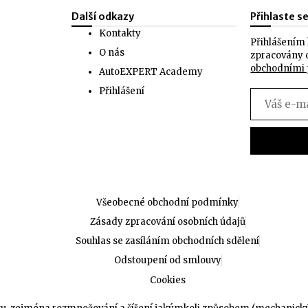
Další odkazy
Přihlaste s
Kontakty
Přihlášením 
O nás
zpracovány 
obchodními
AutoEXPERT Academy
Přihlášení
Všeobecné obchodní podmínky
Zásady zpracování osobních údajů
Souhlas se zasíláním obchodních sdělení
Odstoupení od smlouvy
Cookies