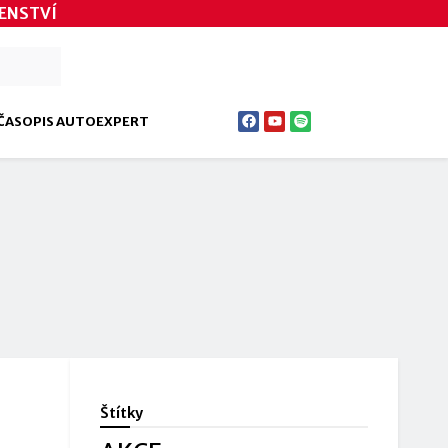
ENSTVÍ
ČASOPIS AUTOEXPERT
Štítky