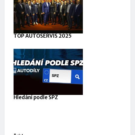
TOP AUTOSERVIS 2025
Hledání podle SPZ