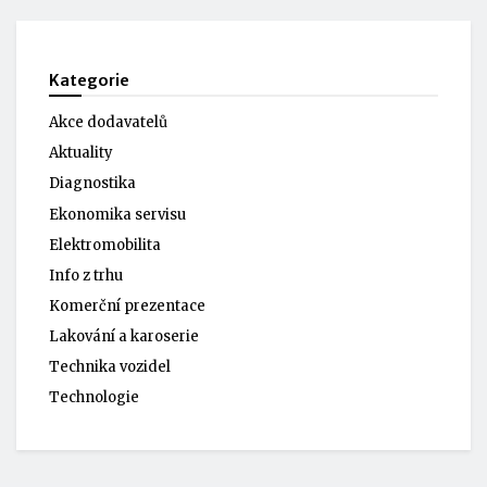
Kategorie
Akce dodavatelů
Aktuality
Diagnostika
Ekonomika servisu
Elektromobilita
Info z trhu
Komerční prezentace
Lakování a karoserie
Technika vozidel
Technologie