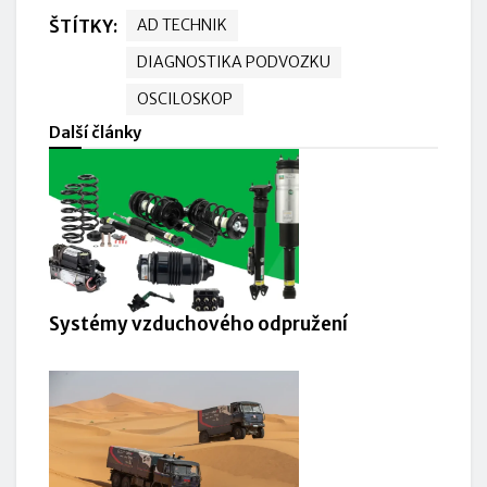
ŠTÍTKY:
AD TECHNIK
DIAGNOSTIKA PODVOZKU
OSCILOSKOP
Další články
Systémy vzduchového odpružení