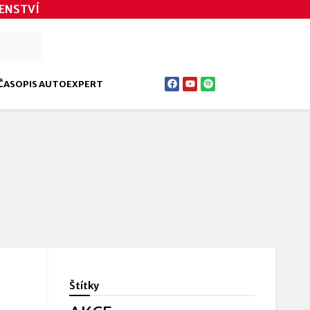
ENSTVÍ
ČASOPIS AUTOEXPERT
Štítky