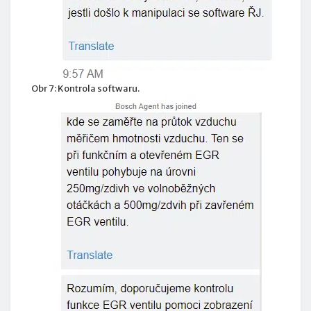
Obr 7: Kontrola softwaru.