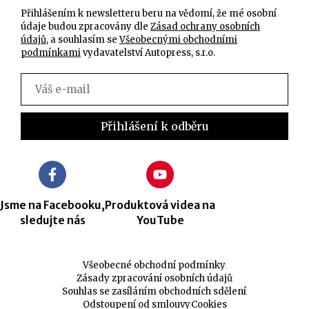
Přihlášením k newsletteru beru na vědomí, že mé osobní
údaje budou zpracovány dle
Zásad ochrany osobních
údajů
, a souhlasím se
Všeobecnými obchodními
podmínkami
vydavatelství Autopress, s.r.o.
Jsme na Facebooku,
Produktová videa na
sledujte nás
YouTube
Všeobecné obchodní podmínky
Zásady zpracování osobních údajů
Souhlas se zasíláním obchodních sdělení
Odstoupení od smlouvy
Cookies