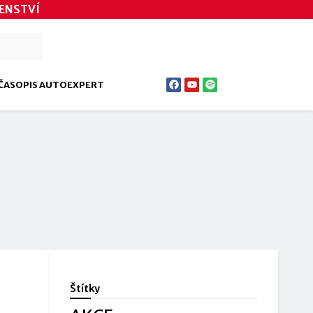
ENSTVÍ
ČASOPIS AUTOEXPERT
Štítky