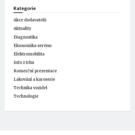
Kategorie
Akce dodavatelů
Aktuality
Diagnostika
Ekonomika servisu
Elektromobilita
Info z trhu
Komerční prezentace
Lakování a karoserie
Technika vozidel
Technologie